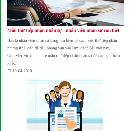
Mẫu thư tiếp nhận nhân sự - nhân viên nhân sự cần biết
Bạn là nhân viên nhân sự đang tìm hiểu về cách viết thư tiếp nhận
những ứng viên đã đậu phỏng vấn vào làm việc? Bài viết này,
GrabViec.vn xin chia sẻ mẫu thư tiếp nhận nhân sự để các bạn tham
khảo.
19-04-2019