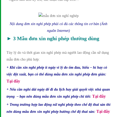
Nội dung đơn xin nghỉ phép phải có đủ các thông tin cơ bản (Ảnh
nguồn Internet)
► 3 Mẫu đơn xin nghỉ phép thường dùng
Tùy lý do và thời gian xin nghỉ phép mà người lao động cần sử dụng
mẫu đơn cho phù hợp:
+ Khi cần xin nghỉ phép ít ngày vì lý do ốm đau, hiếu – hỉ hay có
việc đột xuất, bạn có thể dùng mẫu đơn xin nghỉ phép đơn giản:
Tại đây
+ Nếu cần nghỉ dài ngày để đi du lịch hay giải quyết việc nhà quan
Tại đây
trọng – bạn nên dùng mẫu đơn xin nghỉ phép chi tiết:
+ Trong trường hợp lao động nữ nghỉ phép theo chế độ thai sản thì
Tại đây
nên dùng mẫu đơn xin nghỉ phép hưởng chế độ thai sản: