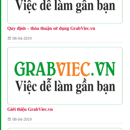
Quy định – thỏa thuận sử dụng GrabViec.vn
08-04-2019
Giới thiệu GrabViec.vn
08-04-2019