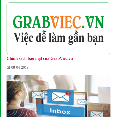
Chính sách bảo mật của GrabViec.vn
08-04-2019