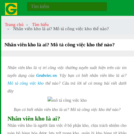
Trang chủ
Tìm hiểu
Nhân viên kho là ai? Mô tả công việc kho thế nào?
Nhân viên kho là ai? Mô tả công việc kho thế nào?
Nhân viên kho là vị trí công việc thường xuyên xuất hiện trên các tin
tuyển dụng của
Grabviec.vn
. Vậy bạn có biết nhân viên kho là ai?
Mô tả công việc kho
thế nào? Câu trả lời sẽ có trong bài viết dưới
đây
Bạn có biết nhân viên kho là ai? Mô tả công việc kho thế nào?
Nhân viên kho là ai?
Nhân viên kho là người làm việc ở bộ phận kho, chịu trách nhiệm cho
toàn bộ hàng hóa được lưu trữ trong kho, quản lý kho hàng từ khâu