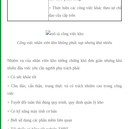
+ Thực hiện các công việc khác theo sự chỉ
đạo của cấp trên
Công việc nhân viên kho không phức tạp nhưng khá nhiều
Nhiệm vụ của nhân viên kho tưởng chừng khá đơn giản nhưng khá
nhiều đầu việc yêu cầu người phụ trách phải:
+ Có sức khỏe tốt
+ Chu đáo, cẩn thận, trung thực và có trách nhiệm cao trong công
việc
+ Tuyệt đối tuân thủ đúng quy trình, quy định quản lý kho
+ Có kỹ năng máy tính cơ bản
+ Biết sử dụng các phần mềm liên quan