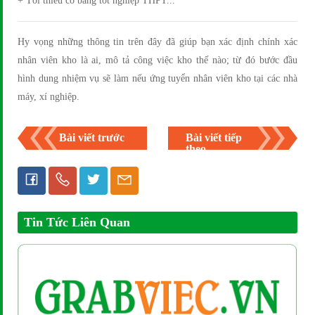
+ Tối thiểu có bằng tốt nghiệp THPT...
Hy vọng những thông tin trên đây đã giúp bạn xác định chính xác
nhân viên kho là ai, mô tả công việc kho thế nào; từ đó bước đầu
hình dung nhiệm vụ sẽ làm nếu ứng tuyển nhân viên kho tại các nhà
máy, xí nghiệp.
Bài viết trước
Bài viết tiếp
theo
Tin Tức Liên Quan