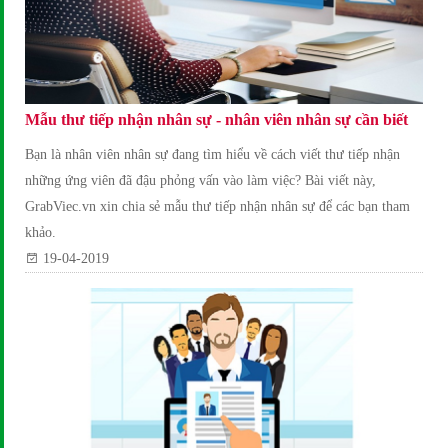
Mẫu thư tiếp nhận nhân sự - nhân viên nhân sự cần biết
Bạn là nhân viên nhân sự đang tìm hiểu về cách viết thư tiếp nhận
những ứng viên đã đậu phỏng vấn vào làm việc? Bài viết này,
GrabViec.vn xin chia sẻ mẫu thư tiếp nhận nhân sự để các bạn tham
khảo.
19-04-2019