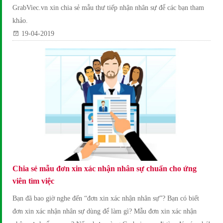
GrabViec.vn xin chia sẻ mẫu thư tiếp nhận nhân sự để các bạn tham
khảo.
19-04-2019
Chia sẻ mẫu đơn xin xác nhận nhân sự chuẩn cho ứng
viên tìm việc
Bạn đã bao giờ nghe đến “đơn xin xác nhận nhân sự”? Bạn có biết
đơn xin xác nhận nhân sự dùng để làm gì? Mẫu đơn xin xác nhận