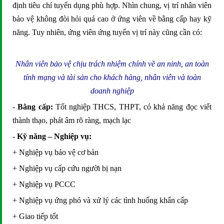
định tiêu chí tuyển dụng phù hợp. Nhìn chung, vị trí nhân viên
bảo vệ không đòi hỏi quá cao ở ứng viên về bằng cấp hay kỹ
năng. Tuy nhiên, ứng viên ứng tuyển vị trí này cũng cần có:
Nhân viên bảo vệ chịu trách nhiệm chính về an ninh, an toàn
tính mạng và tài sản cho khách hàng, nhân viên và toàn
doanh nghiệp
-
Bằng cấp:
Tốt nghiệp THCS, THPT, có khả năng đọc viết
thành thạo, phát âm rõ ràng, mạch lạc
-
Kỹ năng – Nghiệp vụ:
+ Nghiệp vụ bảo vệ cơ bản
+ Nghiệp vụ cấp cứu người bị nạn
+ Nghiệp vụ PCCC
+ Nghiệp vụ ứng phó và xử lý các tình huống khẩn cấp
+ Giao tiếp tốt