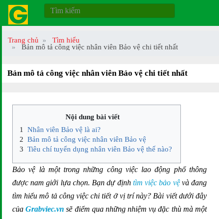
Trang chủ
Tìm hiểu
Bản mô tả công việc nhân viên Bảo vệ chi tiết nhất
Bản mô tả công việc nhân viên Bảo vệ chi tiết nhất
Nội dung bài viết
Nhân viên Bảo vệ là ai?
Bản mô tả công việc nhân viên Bảo vệ
Tiêu chí tuyển dụng nhân viên Bảo vệ thế nào?
Bảo vệ là một trong những công việc lao động phổ thông
được nam giới lựa chọn. Bạn dự định
tìm việc bảo vệ
và đang
tìm hiểu mô tả công việc chi tiết ở vị trí này? Bài viết dưới đây
của
Grabviec.vn
sẽ điểm qua những nhiệm vụ đặc thù mà một