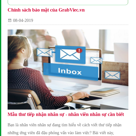
Chính sách bảo mật của GrabViec.vn
08-04-2019
Mẫu thư tiếp nhận nhân sự - nhân viên nhân sự cần biết
Bạn là nhân viên nhân sự đang tìm hiểu về cách viết thư tiếp nhận
những ứng viên đã đậu phỏng vấn vào làm việc? Bài viết này,