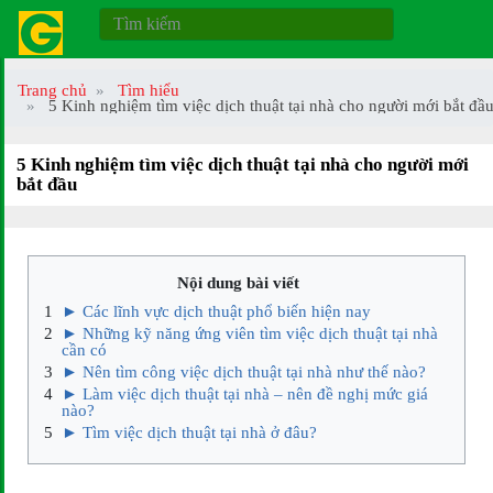
Trang chủ
Tìm hiểu
5 Kinh nghiệm tìm việc dịch thuật tại nhà cho người mới bắt đầ
5 Kinh nghiệm tìm việc dịch thuật tại nhà cho người mới
bắt đầu
Nội dung bài viết
► Các lĩnh vực dịch thuật phổ biến hiện nay
► Những kỹ năng ứng viên tìm việc dịch thuật tại nhà
cần có
► Nên tìm công việc dịch thuật tại nhà như thế nào?
► Làm việc dịch thuật tại nhà – nên đề nghị mức giá
nào?
► Tìm việc dịch thuật tại nhà ở đâu?