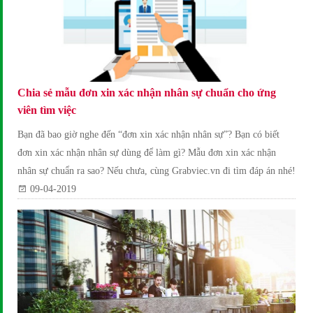
Chia sẻ mẫu đơn xin xác nhận nhân sự chuẩn cho ứng
viên tìm việc
Bạn đã bao giờ nghe đến “đơn xin xác nhận nhân sự”? Bạn có biết
đơn xin xác nhận nhân sự dùng để làm gì? Mẫu đơn xin xác nhận
nhân sự chuẩn ra sao? Nếu chưa, cùng Grabviec.vn đi tìm đáp án nhé!
09-04-2019