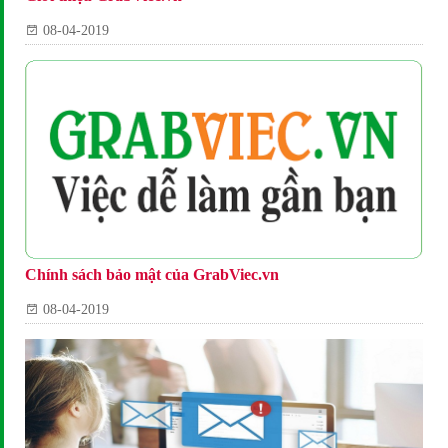
08-04-2019
Chính sách bảo mật của GrabViec.vn
08-04-2019