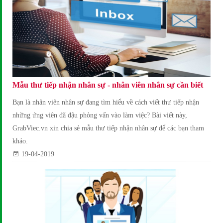
Mẫu thư tiếp nhận nhân sự - nhân viên nhân sự cần biết
Bạn là nhân viên nhân sự đang tìm hiểu về cách viết thư tiếp nhận
những ứng viên đã đậu phỏng vấn vào làm việc? Bài viết này,
GrabViec.vn xin chia sẻ mẫu thư tiếp nhận nhân sự để các bạn tham
khảo.
19-04-2019