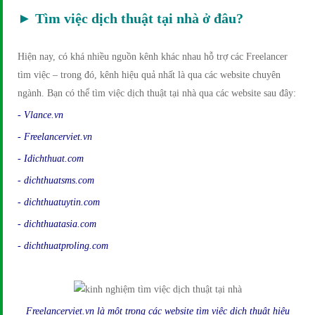
► Tìm việc dịch thuật tại nhà ở đâu?
Hiện nay, có khá nhiều nguồn kênh khác nhau hỗ trợ các Freelancer
tìm việc – trong đó, kênh hiệu quả nhất là qua các website chuyên
ngành. Bạn có thể tìm việc dịch thuật tại nhà qua các website sau đây:
- Vlance.vn
- Freelancerviet.vn
- Idichthuat.com
- dichthuatsms.com
- dichthuatuytin.com
- dichthuatasia.com
- dichthuatproling.com
Freelancerviet.vn là một trong các website tìm việc dịch thuật hiệu