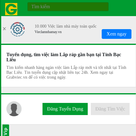
10.000 Việc làm nhà máy toàn quốc
Vieclamnhamay.vn
Xem ngay
Tuyển dụng, tìm việc làm Lắp ráp gần bạn tại Tỉnh Bạc
Liêu
Tìm kiếm nhanh hàng ngàn việc làm Lắp ráp mới và tốt nhất tại Tỉnh
Bạc Liêu. Tin tuyển dụng cập nhật liên tục 24h. Xem ngay tại
Grabviec.vn để có việc trong ngày.
Đăng Tuyển Dụng
Đăng Tìm Việc