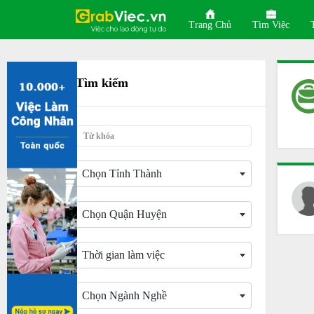
Trang Chủ
Tìm Việc
Tìm kiếm
Chọn Tỉnh Thành
Chọn Quận Huyện
Thời gian làm việc
Chọn Ngành Nghề