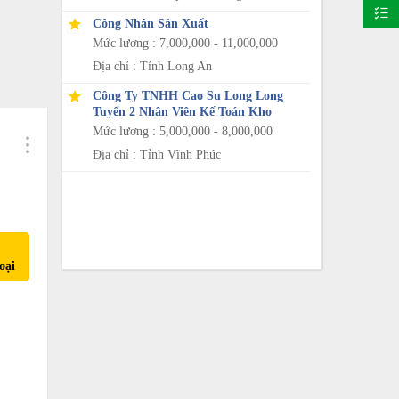
Công Nhân Sản Xuất
Mức lương : 7,000,000 - 11,000,000
Địa chỉ : Tỉnh Long An
Công Ty TNHH Cao Su Long Long
Tuyển 2 Nhân Viên Kế Toán Kho
Mức lương : 5,000,000 - 8,000,000
Địa chỉ : Tỉnh Vĩnh Phúc
oại